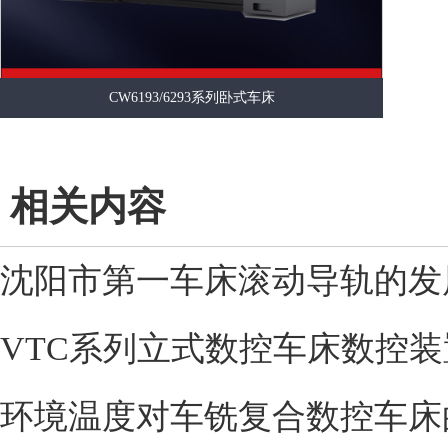
CW6193/6293系列卧式车床
相关内容
沈阳市第一车床滚动导轨的发
VTC系列立式数控车床数控装
环境温度对车铣复合数控车床