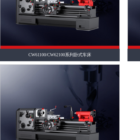
CW61100/CW62100系列卧式车床