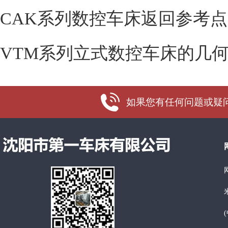
CAK系列数控车床返回参考
VTM系列立式数控车床的几
如果您有任何问题或疑问，