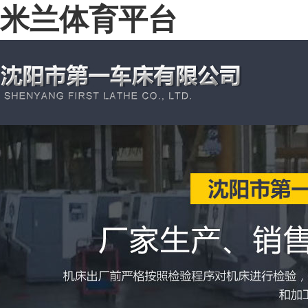
米兰体育平台