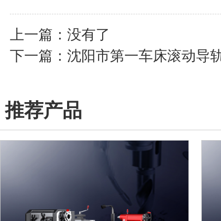
上一篇：没有了
下一篇：
沈阳市第一车床滚动导
推荐产品