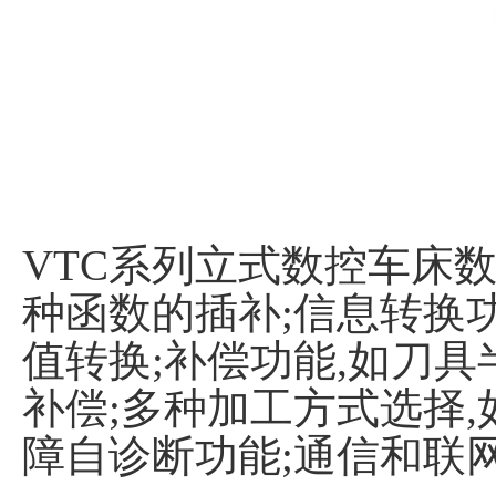
VTC系列立式数控车床数
种函数的插补;信息转换功
值转换;补偿功能,如刀具
补偿;多种加工方式选择,
障自诊断功能;通信和联