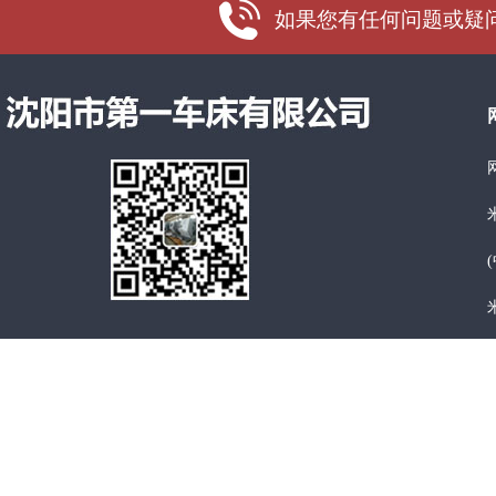
如果您有任何问题或疑问，