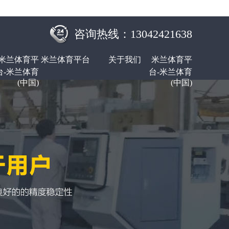
咨询热线：13042421638
米兰体育平
米兰体育平台
关于我们
米兰体育平
台-米兰体育
台-米兰体育
(中国)
(中国)