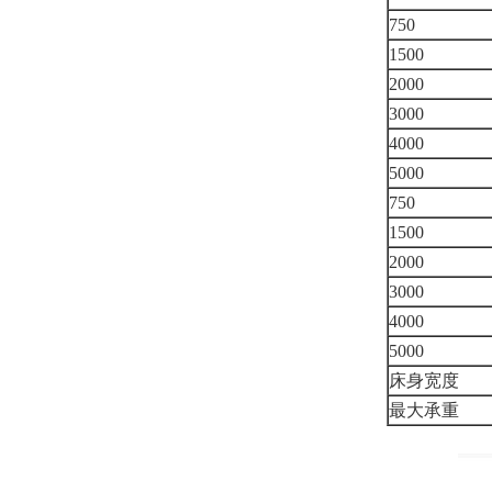
750
1500
2000
3000
4000
5000
750
1500
2000
3000
4000
5000
床身宽度
最大承重