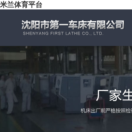
米兰体育平台