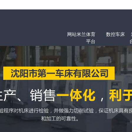
网站米兰体育
数控车床
平台