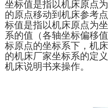
坐标值是指以机床原点
的原点移动到机床参考点
标值是指以机床原点为
系的值（各轴坐标偏移值
标原点的坐标系下，机
的机床厂家坐标系的定
机床说明书来操作。