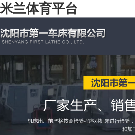
米兰体育平台