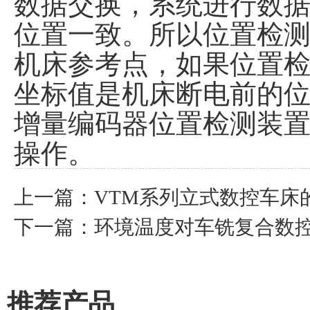
数据交换，系统进行数
位置一致。所以位置检
机床参考点，如果位置
坐标值是机床断电前的
增量编码器位置检测装置
操作。
上一篇：
VTM系列立式数控车床
下一篇：
环境温度对车铣复合数
推荐产品