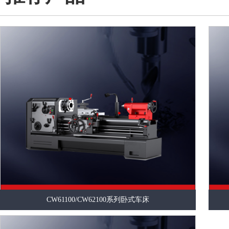
CW61100/CW62100系列卧式车床