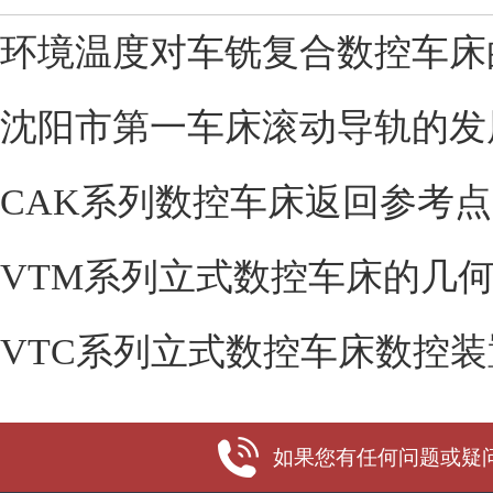
环境温度对车铣复合数控车床
沈阳市第一车床滚动导轨的发
CAK系列数控车床返回参考
VTM系列立式数控车床的几
VTC系列立式数控车床数控装
如果您有任何问题或疑问，