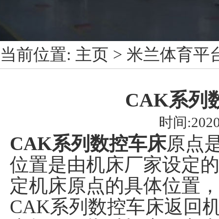
当前位置:
主页
>
米兰体育平
CAK系列
时间:2020
CAK系列数控车床
原点
位置是由机床厂家设定
定机床原点的具体位置
CAK系列数控车床返回