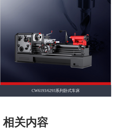
CW6193/6293系列卧式车床
相关内容