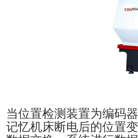
当位置检测装置为编码
记忆机床断电后的位置