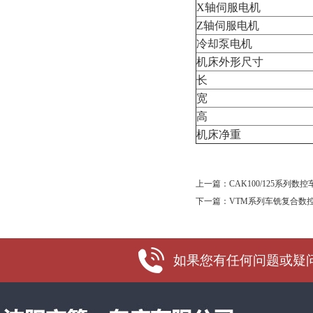
X轴伺服电机
Z轴伺服电机
冷却泵电机
机床外形尺寸
长
宽
高
机床净重
上一篇：
CAK100/125系列数控
下一篇：
VTM系列车铣复合数
如果您有任何问题或疑问，