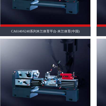
CA6140/6240系列米兰体育平台-米兰体育(中国)