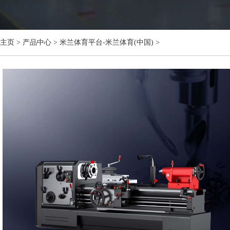
主页
>
产品中心
>
米兰体育平台-米兰体育(中国)
>