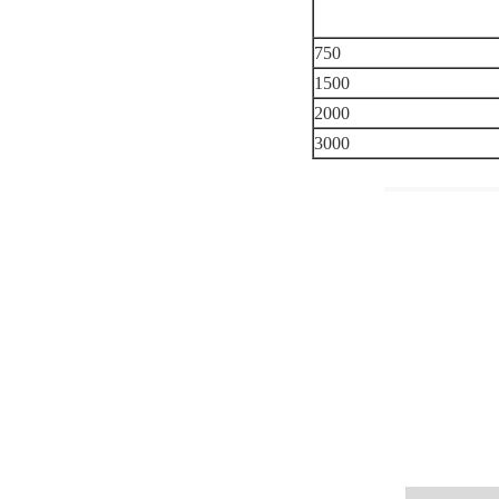
750
1500
2000
3000